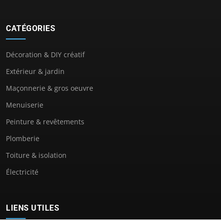
CATÉGORIES
Décoration & DIY créatif
Extérieur & jardin
Maçonnerie & gros oeuvre
Menuiserie
Peinture & revêtements
Plomberie
Toiture & isolation
Électricité
LIENS UTILES