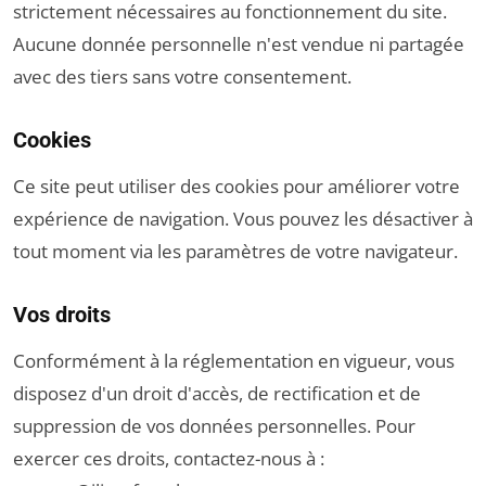
strictement nécessaires au fonctionnement du site.
Aucune donnée personnelle n'est vendue ni partagée
avec des tiers sans votre consentement.
Cookies
Ce site peut utiliser des cookies pour améliorer votre
expérience de navigation. Vous pouvez les désactiver à
tout moment via les paramètres de votre navigateur.
Vos droits
Conformément à la réglementation en vigueur, vous
disposez d'un droit d'accès, de rectification et de
suppression de vos données personnelles. Pour
exercer ces droits, contactez-nous à :