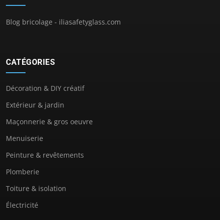
Blog bricolage - iliasafetyglass.com
CATÉGORIES
Décoration & DIY créatif
Extérieur & jardin
Maçonnerie & gros oeuvre
Menuiserie
Peinture & revêtements
Plomberie
Toiture & isolation
Électricité