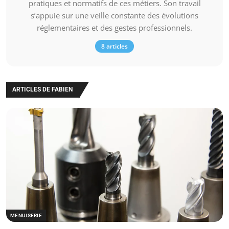
pratiques et normatifs de ces métiers. Son travail
s’appuie sur une veille constante des évolutions
réglementaires et des gestes professionnels.
8 articles
ARTICLES DE FABIEN
MENUISERIE