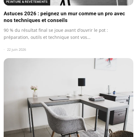
PEINTURE & REVÊTEMENTS
Astuces 2026 : peignez un mur comme un pro avec
nos techniques et conseils
90 % du résultat final se joue avant d’ouvrir le pot :
préparation, outils et technique sont vos…
22 juin 2026