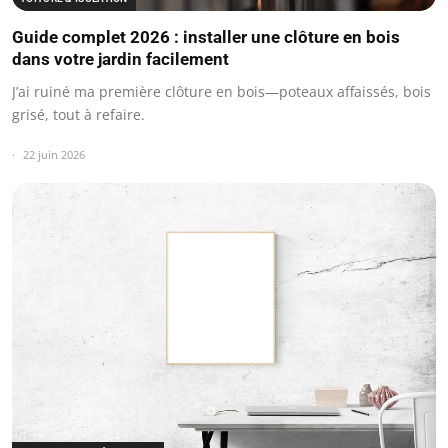
Guide complet 2026 : installer une clôture en bois
dans votre jardin facilement
J’ai ruiné ma première clôture en bois—poteaux affaissés, bois
grisé, tout à refaire.
22 juin 2026