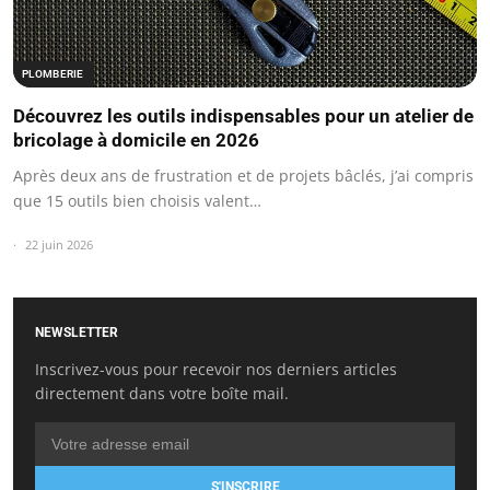
PLOMBERIE
Découvrez les outils indispensables pour un atelier de
bricolage à domicile en 2026
Après deux ans de frustration et de projets bâclés, j’ai compris
que 15 outils bien choisis valent…
22 juin 2026
NEWSLETTER
Inscrivez-vous pour recevoir nos derniers articles
directement dans votre boîte mail.
S'INSCRIRE