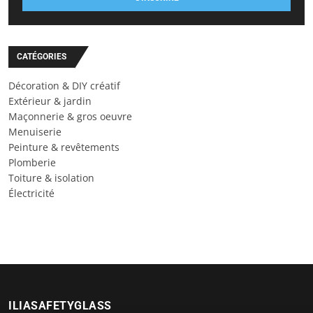
CATÉGORIES
Décoration & DIY créatif
Extérieur & jardin
Maçonnerie & gros oeuvre
Menuiserie
Peinture & revêtements
Plomberie
Toiture & isolation
Électricité
ILIASAFETYGLASS