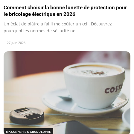
Comment choisir la bonne lunette de protection pour
le bricolage électrique en 2026
Un éclat de plâtre a failli me coûter un œil. Découvrez
pourquoi les normes de sécurité ne…
27 juin 2026
MAÇONNERIE & GROS OEUVRE